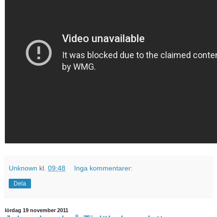
Unknown
kl.
09:48
Inga kommentarer:
Dela
lördag 19 november 2011