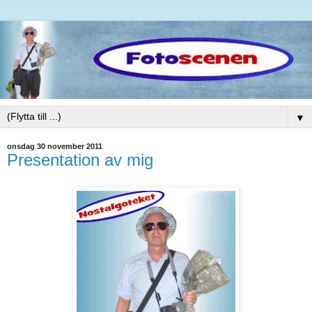
▼
onsdag 30 november 2011
Presentation av mig