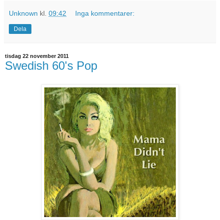
Unknown
kl.
09:42
Inga kommentarer:
Dela
tisdag 22 november 2011
Swedish 60's Pop